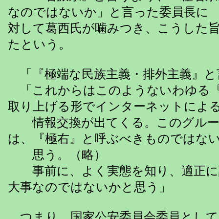
なのではないか」と言った委員長に
対して葛西氏が噛みつき、こうした
たという。
「『極端な民族主義・排外主義』と
「これからはこのようないわゆる『
取り上げる形でインターネットによ
情報交換が出てくる。このグルー
は、『極右』と呼ぶべきものではな
思う。（略）
事前に、よく実態を知り、適正に
大事なのではないかと思う」
つまり、国家公安委員会委員として