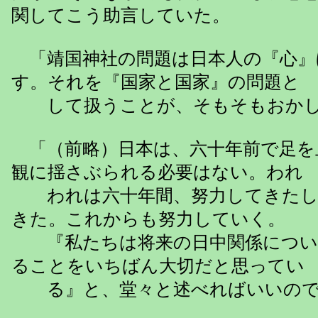
関してこう助言していた。
「靖国神社の問題は日本人の『心』
す。それを『国家と国家』の問題と
して扱うことが、そもそもおかし
「（前略）日本は、六十年前で足を
観に揺さぶられる必要はない。われ
われは六十年間、努力してきたし
きた。これからも努力していく。
『私たちは将来の日中関係につい
ることをいちばん大切だと思ってい
る』と、堂々と述べればいいので