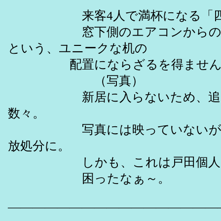
来客4人で満杯になる「四畳
窓下側のエアコンからの風が
という、ユニークな机の
配置にならざるを得ません
（写真）
新居に入らないため、追い出
数々。
写真には映っていないが、他
放処分に。
しかも、これは戸田個人が処
困ったなぁ～。
―――――――――――――――――