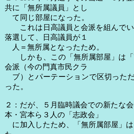
共に「無所属議員」とし
て同じ部屋になった。
これは日高議員と会派を組んでい
落選して、日高議員が１
人＝無所属となったため。
しかも、この「無所属部屋」は「
会派（今の門真市民クラ
ブ）とパーテーションで区切っただ
った。
２：だが、５月臨時議会での新たな会
本・宮本ら３人の「志政会」
に加入したため、「無所属部屋」は