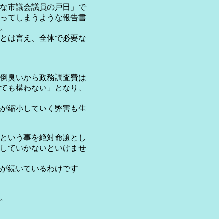
な市議会議員の戸田」で
ってしまうような報告書
。
とは言え、全体で必要な
倒臭いから政務調査費は
ても構わない」となり、
が縮小していく弊害も生
という事を絶対命題とし
していかないといけませ
が続いているわけです
。