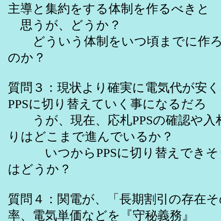
主導と集約をする体制を作るべきと
思うが、どうか？
どういう体制をいつ頃までに作ろ
のか？
質問３：現状より確実に電気代が安く
PPSに切り替えていく事になるだろ
うが、現在、応札PPSの確認や入
りはどこまで進んでいるか？
いつからPPSに切り替えできそ
はどうか？
質問４：関電が、「長期割引の存在そ
率、電気単価などを『守秘義務』