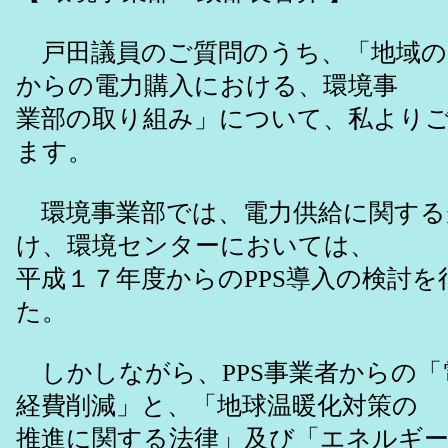
戸田議員のご質問のうち、「地域の
からの電力購入における、環境事
業部の取り組み」について、私より
ます。
環境事業部では、電力供給に関する
け、環境センターにおいては、
平成１７年度からのPPS導入の検討
た。
しかしながら、PPS事業者からの「
経費削減」と、「地球温暖化対策の
推進に関する法律」及び「エネルギ