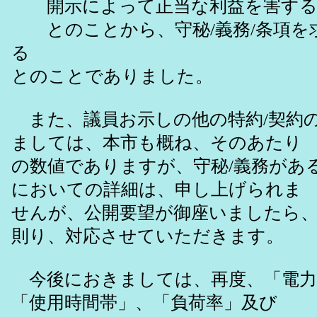
開示によって正当な利益を害する
とのことから、守秘/義務/条項を
る
とのことでありました。
また、議員お示しの他の特約/契約
ましては、本市も概ね、そのあたり
の数値でありますが、守秘/義務があ
においての詳細は、申し上げられま
せんが、公開要望が御座いましたら
則り、対応させていただきます。
今後におきましては、再度、「電力
「使用時間帯」、「負荷率」及び