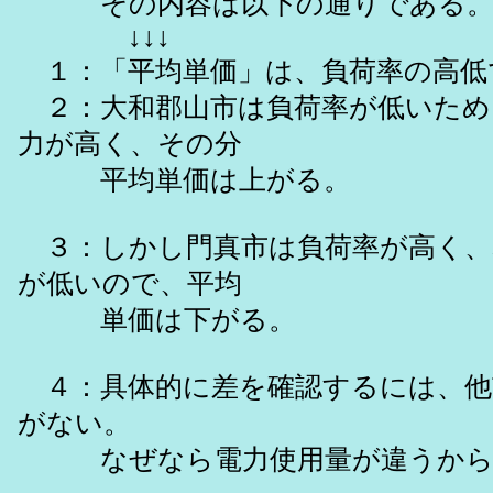
その内容は以下の通りである
↓↓↓
１：「平均単価」は、負荷率の高低
２：大和郡山市は負荷率が低いため
力が高く、その分
平均単価は上がる。
３：しかし門真市は負荷率が高く、
が低いので、平均
単価は下がる。
４：具体的に差を確認するには、他
がない。
なぜなら電力使用量が違うから