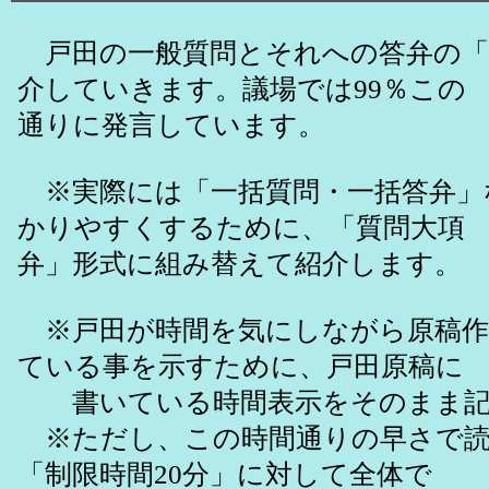
戸田の一般質問とそれへの答弁の「
介していきます。議場では99％この
通りに発言しています。
※実際には「一括質問・一括答弁」
かりやすくするために、「質問大項
弁」形式に組み替えて紹介します。
※戸田が時間を気にしながら原稿作
ている事を示すために、戸田原稿に
書いている時間表示をそのまま記
※ただし、この時間通りの早さで読
「制限時間20分」に対して全体で