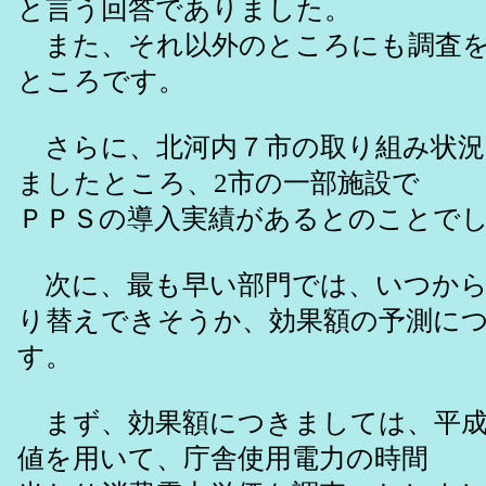
と言う回答でありました。
また、それ以外のところにも調査を
ところです。
さらに、北河内７市の取り組み状況
ましたところ、2市の一部施設で
ＰＰＳの導入実績があるとのことで
次に、最も早い部門では、いつから
り替えできそうか、効果額の予測に
す。
まず、効果額につきましては、平成
値を用いて、庁舎使用電力の時間