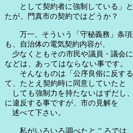
として契約者に強制している」と
たが、門真市の契約ではどうか？
万一、そういう「守秘義務」条項
も、自治体の電気契約内容が、
少なくともその市民や議員・議会に
などは、あってはならない事です。
そんなものは「公序良俗に反する
て、たとえ契約時に同意していたと
しても強制力を持たないはずだし、
に違反する事ですが、市の見解を
述べて下さい。
私がいろいろ調べたところでは、