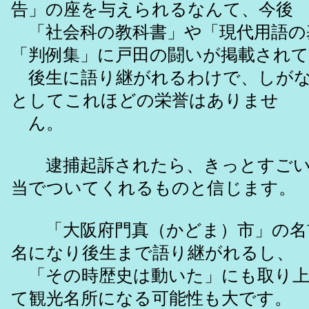
告」の座を与えられるなんて、今後
「社会科の教科書」や「現代用語の
「判例集」に戸田の闘いが掲載されて
後生に語り継がれるわけで、しがな
としてこれほどの栄誉はありませ
ん。
逮捕起訴されたら、きっとすごい
当でついてくれるものと信じます。
「大阪府門真（かどま）市」の名
名になり後生まで語り継がれるし、
「その時歴史は動いた」にも取り上
て観光名所になる可能性も大です。