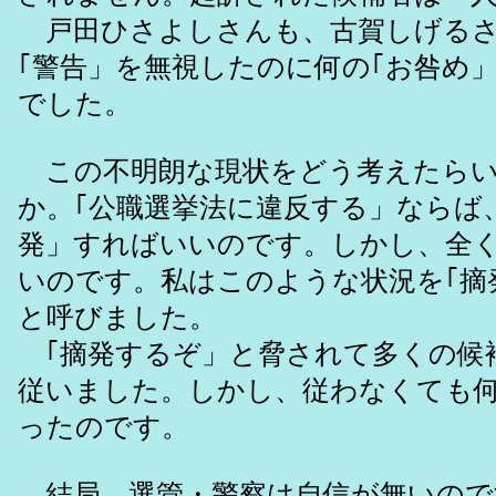
戸田ひさよしさんも、古賀しげるさ
｢警告」を無視したのに何の｢お咎め
でした。
この不明朗な現状をどう考えたらい
か。｢公職選挙法に違反する」ならば
発」すればいいのです。しかし、全く
いのです。私はこのような状況を｢摘
と呼びました。
｢摘発するぞ」と脅されて多くの候
従いました。しかし、従わなくても
ったのです。
結局、選管・警察は自信が無いので