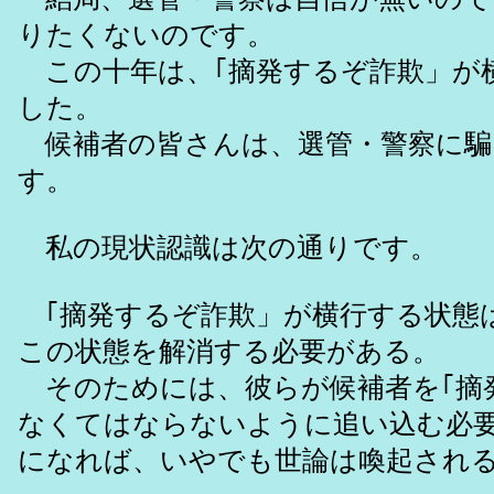
りたくないのです。
この十年は、｢摘発するぞ詐欺」が
した。
候補者の皆さんは、選管・警察に騙
す。
私の現状認識は次の通りです。
｢摘発するぞ詐欺」が横行する状態
この状態を解消する必要がある。
そのためには、彼らが候補者を｢摘
なくてはならないように追い込む必
になれば、いやでも世論は喚起され