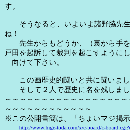
す。
そうなると、いよいよ諸野脇先生
ね！
先生からもどうか、（裏から手を
戸田を起訴して裁判を起こすように
向けて下さい。
この画歴史的闘いと共に闘いまし
そして２人で歴史に名を残しまし
～～～～～～～～～～～～～～～～～
～～～～～～～～～～～～
※この公開書簡は、「ちょいマジ掲
http://www.hige-toda.com/x/c-board/c-board.cgi