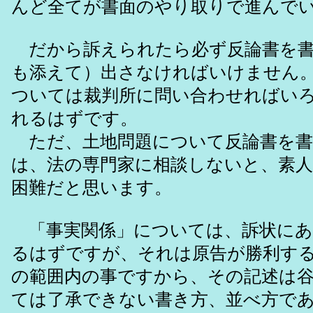
んど全てが書面のやり取りで進んで
だから訴えられたら必ず反論書を書
も添えて）出さなければいけません
ついては裁判所に問い合わせればい
れるはずです。
ただ、土地問題について反論書を書
は、法の専門家に相談しないと、素
困難だと思います。
「事実関係」については、訴状にあ
るはずですが、それは原告が勝利す
の範囲内の事ですから、その記述は
ては了承できない書き方、並べ方で