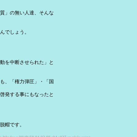
質」の無い人達、そんな
んでしょう。
動を中断させられた」と
も、「権力弾圧」・「国
啓発する事にもなったと
脱帽です。