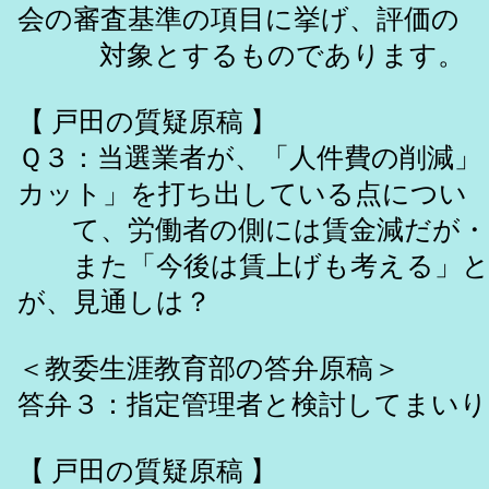
会の審査基準の項目に挙げ、評価の
対象とするものであります。
【 戸田の質疑原稿 】
Ｑ３：当選業者が、「人件費の削減」
カット」を打ち出している点につい
て、労働者の側には賃金減だが・
また「今後は賃上げも考える」と
が、見通しは？
＜教委生涯教育部の答弁原稿＞
答弁３：指定管理者と検討してまいり
【 戸田の質疑原稿 】