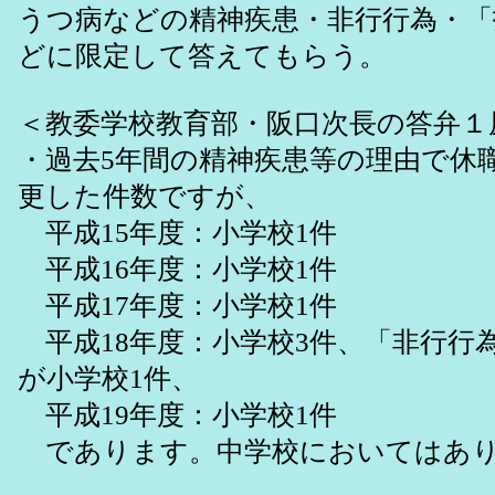
うつ病などの精神疾患・非行行為・「
どに限定して答えてもらう。
＜教委学校教育部・阪口次長の答弁１
・過去5年間の精神疾患等の理由で休
更した件数ですが、
平成15年度：小学校1件
平成16年度：小学校1件
平成17年度：小学校1件
平成18年度：小学校3件、「非行行
が小学校1件、
平成19年度：小学校1件
であります。中学校においてはあり