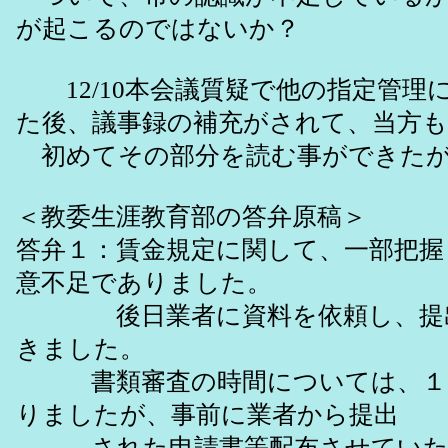
が起こるのではないか？
12/10本会議質疑で他の指定管理
た後、議事録の補充がされて、当方も
初めてその部分を読む事ができたが
＜教委生涯教育部の答弁原稿＞
答弁１：賃金規定に関して、一部把握
意不足でありました。
後日業者に資料を依頼し、提出
きました。
書類審査の時間については、１
りましたが、事前に業者から提出
された申請書等配布させていた