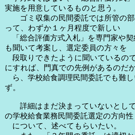
実施を用意しているものと思う。
ゴミ収集の民間委託では所管の部
って、わずか１ヶ月程度で新しい
「総合評価方式入札」を専門家や契
も聞いて考案し、選定委員の方々を
段取りできたように聞いているので
にすれば、門真での先例があるのだ
ら、学校給食調理民間委託でも難し
ず。
詳細はまだ決まっていないとして
の学校給食業務民間委託選定の方向性
について、述べてもらいたい。