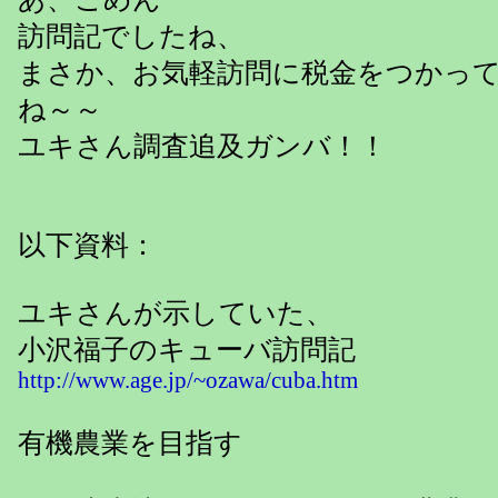
訪問記でしたね、
まさか、お気軽訪問に税金をつかっ
ね～～
ユキさん調査追及ガンバ！！
以下資料：
ユキさんが示していた、
小沢福子のキューバ訪問記
http://www.age.jp/~ozawa/cuba.htm
有機農業を目指す