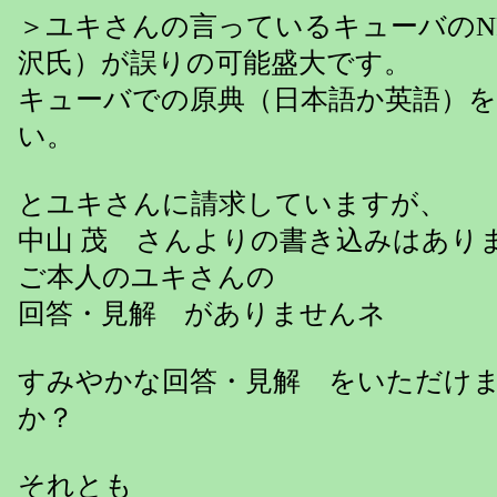
＞ユキさんの言っているキューバのN
沢氏）が誤りの可能盛大です。
キューバでの原典（日本語か英語）
い。
とユキさんに請求していますが、
中山 茂 さんよりの書き込みはあり
ご本人のユキさんの
回答・見解 がありませんネ
すみやかな回答・見解 をいただけ
か？
それとも