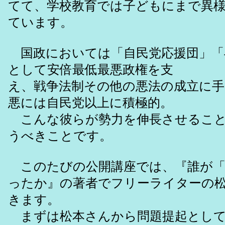
てて、学校教育では子どもにまで異
ています。
国政においては「自民党応援団」「
として安倍最低最悪政権を支
え、戦争法制その他の悪法の成立に手
悪には自民党以上に積極的。
こんな彼らが勢力を伸長させること
うべきことです。
このたびの公開講座では、『誰が「
ったか』の著者でフリーライターの
きます。
まずは松本さんから問題提起として