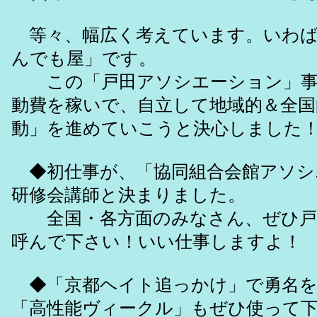
等々、幅広く考えています。いわば
んでも屋」です。
この「戸田アソシエーション」事
動費を稼いで、自立して地域的＆全国
動」を進めていこうと決心しました
◆初仕事が、「協同組合会館アソシエ
研修会講師と決まりました。
全国・各方面のみなさん、ぜひ戸
呼んで下さい！いい仕事しますよ！
◆「京都ヘイト追っかけ」で勇名を
「高性能ヴィークル」もぜひ使