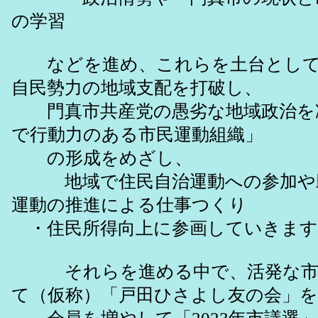
の学習
などを進め、これらを土台として
自民勢力の地域支配を打破し、
門真市共産党の愚劣な地域政治を
で行動力のある市民運動組織」
の形成をめざし、
地域で住民自治運動への参加や助
運動の推進による仕事つくり
・住民所得向上に参画していきます
それらを進める中で、活発な市
て（仮称）「戸田ひさよし友の会」を