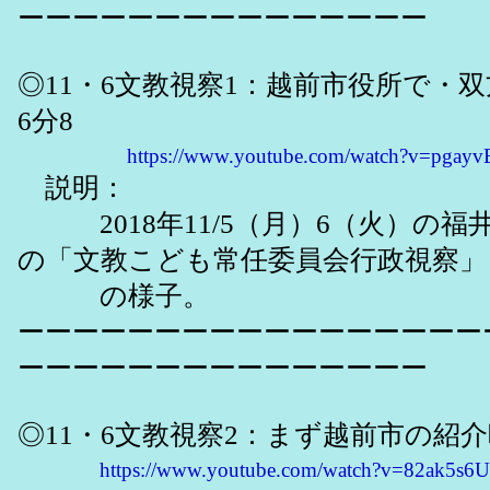
ーーーーーーーーーーーーーーー
◎11・6文教視察1：越前市役所で・
6分8
https://www.youtube.com/watch?v=pgay
説明：
2018年11/5（月）6（火）の福
の「文教こども常任委員会行政視察」
の様子。
ーーーーーーーーーーーーーーーーー
ーーーーーーーーーーーーーーー
◎11・6文教視察2：まず越前市の紹介
https://www.youtube.com/watch?v=82ak5s6