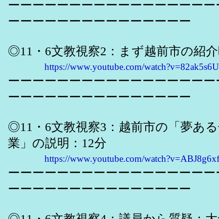
ーーーーーーーーーーーーーーーーー
ーーーーーーーーーーーーーーー
◎11・6文教視察2：まず越前市の紹介
https://www.youtube.com/watch?v=82ak5s6
ーーーーーーーーーーーーーーーーー
ーーーーーーーーーーーーーーー
◎11・6文教視察3：越前市の「夢あ
業」の説明：12分
https://www.youtube.com/watch?v=ABJ8g6x
ーーーーーーーーーーーーーーーーー
ーーーーーーーーーーーーーーー
◎11・6文教視察4：議員から質疑：