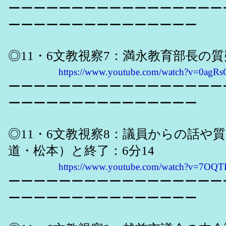
ーーーーーーーーーーーーーーーーー
ーーーーーーーーーーーーーーー
◎11・6文教視察7：満永教育部長の質
https://www.youtube.com/watch?v=0ag
ーーーーーーーーーーーーーーーーー
ーーーーーーーーーーーーーーー
◎11・6文教視察8：議員からの話や
道・松本）と終了：6分14
https://www.youtube.com/watch?v=7O
ーーーーーーーーーーーーーーーーー
ーーーーーーーーーーーーーーー