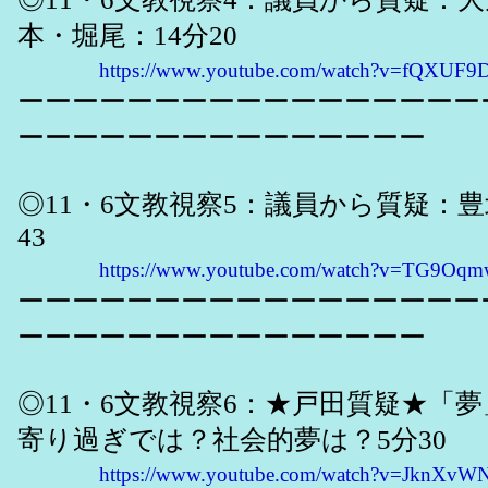
本・堀尾：14分20
https://www.youtube.com/watch?v=fQXUF9D
ーーーーーーーーーーーーーーーーー
ーーーーーーーーーーーーーーー
◎11・6文教視察5：議員から質疑：
43
https://www.youtube.com/watch?v=TG9Oq
ーーーーーーーーーーーーーーーーー
ーーーーーーーーーーーーーーー
◎11・6文教視察6：★戸田質疑★「
寄り過ぎでは？社会的夢は？5分30
https://www.youtube.com/watch?v=JknXvW