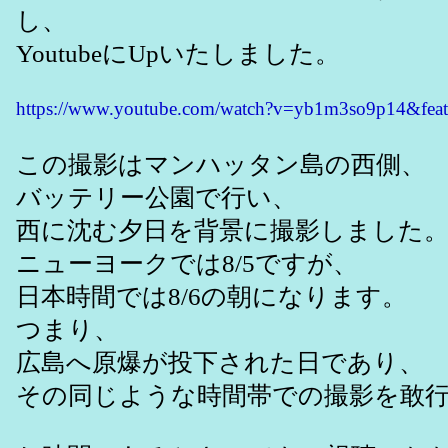
し、
YoutubeにUpいたしました。
https://www.youtube.com/watch?v=yb1m3so9p14&feat
この撮影はマンハッタン島の西側、
バッテリー公園で行い、
西に沈む夕日を背景に撮影しました
ニューヨークでは8/5ですが、
日本時間では8/6の朝になります。
つまり、
広島へ原爆が投下された日であり、
その同じような時間帯での撮影を敢