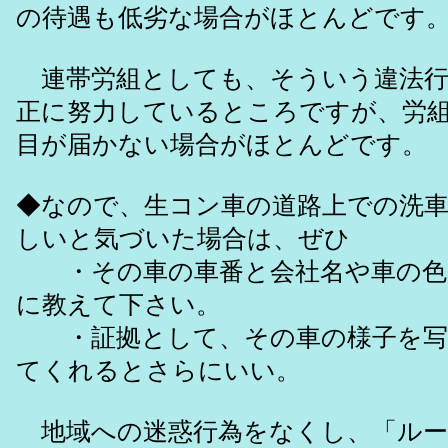
の待遇も低劣な場合がほとんどです
連帯労組としても、そういう違法行
正に努力しているところですが、労
目が届かない場合がほとんどです。
◆なので、生コン車の道路上での洗
しいと気づいた場合は、ぜひ
・その車の車番と会社名や車の色
に教えて下さい。
・証拠として、その車の様子を写
てくれるとさらにいい。
地域への迷惑行為をなくし、「ルー