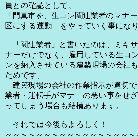
員との確認として、
「門真市を、生コン関連業者のマナ
区にする運動」をやっていく事にな
「関連業者」と書いたのは、ミキサ
ナーだけでなく、雇用している生コ
ンを納入させている建築現場の会社
ためです。
建築現場の会社の作業指示が適切で
業者・運転手がマナーの悪い事をせ
ってしまう場合も結構あります。
それでは今後もよろしく！
～～～～～～～～～～～～～～～～～