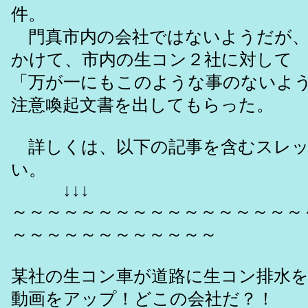
件。
門真市内の会社ではないようだが、
かけて、市内の生コン２社に対して
「万が一にもこのような事のないよ
注意喚起文書を出してもらった。
詳しくは、以下の記事を含むスレッ
い。
↓↓↓
～～～～～～～～～～～～～～～～～
～～～～～～～～～～～～
某社の生コン車が道路に生コン排水
動画をアップ！どこの会社だ？！