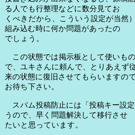
る人でも行整理などに数分見てお
くべきだから、こういう設定が当然
組み込む時に何か問題があったの
でしょう。
この状態では掲示板として使いもの
で、ユキさんに頼んで、とりあえず
来の状態に復旧させてもらいますの
お待ち下さい。
スパム投稿防止には「投稿キー設定
うので、早く問題解決して移行させ
たいと思っています。