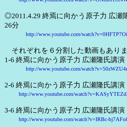
◎2011.4.29 終焉に向かう原子力 広
26分
http://www.youtube.com/watch?v=0HFTP7
それぞれを６分割した動画もあり
1-6 終焉に向かう原子力 広瀬隆氏講演
http://www.youtube.com/watch?v=50zWZU4r
2-6 終焉に向かう原子力 広瀬隆氏講演
http://www.youtube.com/watch?v=KASyYTEZd3
3-6 終焉に向かう原子力 広瀬隆氏講演
http://www.youtube.com/watch?v=IRBc-bj7AFo&