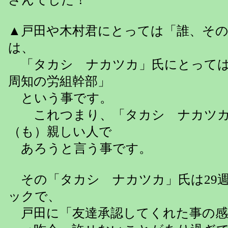
▲戸田や木村君にとっては「誰、その
は、
「タカシ ナカツカ」氏にとっては
周知の労組幹部」
という事です。
これつまり、「タカシ ナカツカ
（も）親しい人で
あろうと言う事です。
その「タカシ ナカツカ」氏は29
ックで、
戸田に「友達承認してくれた事の感