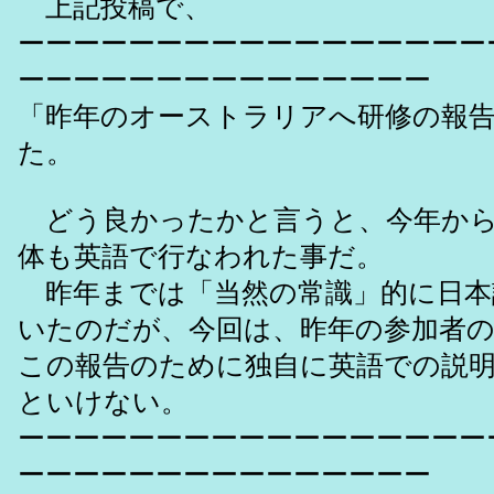
上記投稿で、
ーーーーーーーーーーーーーーーーー
ーーーーーーーーーーーーーーー
「昨年のオーストラリアへ研修の報
た。
どう良かったかと言うと、今年から
体も英語で行なわれた事だ。
昨年までは「当然の常識」的に日本
いたのだが、今回は、昨年の参加者
この報告のために独自に英語での説
といけない。
ーーーーーーーーーーーーーーーーー
ーーーーーーーーーーーーーーー