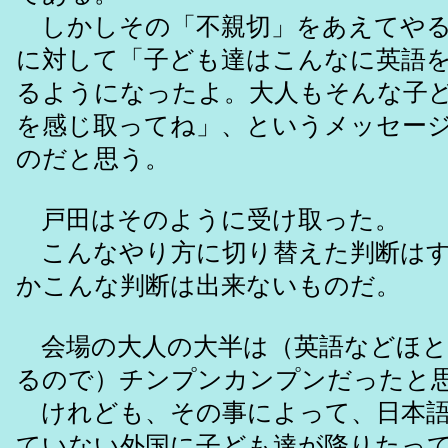
しかしその「不親切」をあえてやる
に対して「子ども達はこんなに英語
るようになったよ。大人もそんな子
を感じ取ってね」、というメッセー
のだと思う。
戸田はそのように受け取った。
こんなやり方に切り替えた判断はす
かこんな判断は出来ないものだ。
会場の大人の大半は（英語などほと
るので）チンプンカンプンだったと
けれども、その事によって、日本語
ていない外国に子ども達が降りたっ