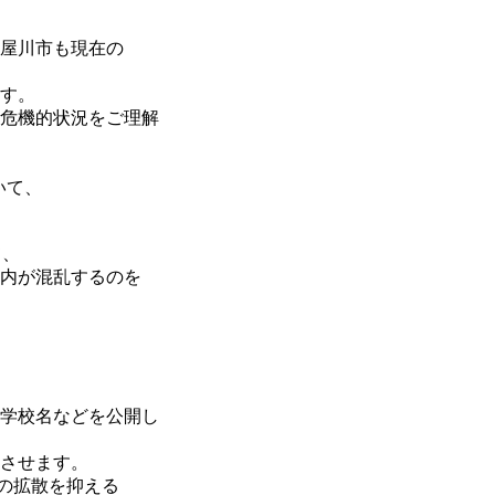
屋川市も現在の
す。
危機的状況をご理解
いて、
て、
内が混乱するのを
学校名などを公開し
させます。
の拡散を抑える