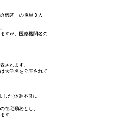
療機関」の職員３人
。
ますが、医療機関名の
表されます。
は大学名を公表されて
ました(体調不良に
の在宅勤務とし、
ます。