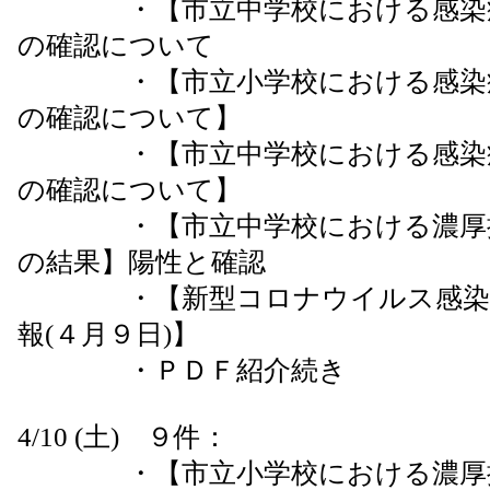
・【市立中学校における感染症
の確認について
・【市立小学校における感染症
の確認について】
・【市立中学校における感染症
の確認について】
・【市立中学校における濃厚接
の結果】陽性と確認
・【新型コロナウイルス感染症
報(４月９日)】
・ＰＤＦ紹介続き
4/10 (土) ９件：
・【市立小学校における濃厚接