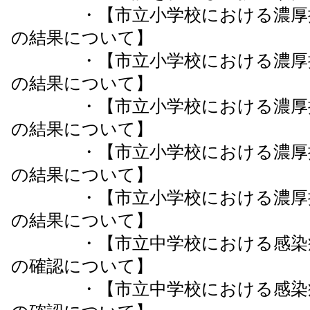
・【市立小学校における濃厚接
の結果について】
・【市立小学校における濃厚接
の結果について】
・【市立小学校における濃厚接
の結果について】
・【市立小学校における濃厚接
の結果について】
・【市立小学校における濃厚接
の結果について】
・【市立中学校における感染症
の確認について】
・【市立中学校における感染症