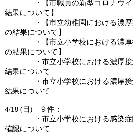
・【市職員の新型コロナウイル
結果について】
・【市立幼稚園における濃厚接
の結果について】
・【市立小学校における濃厚接
の結果について】
・市立小学校における濃厚接触
結果について
・市立小学校における濃厚接触
結果について
4/18 (日) ９件：
・市立小学校における感染症陽
確認について