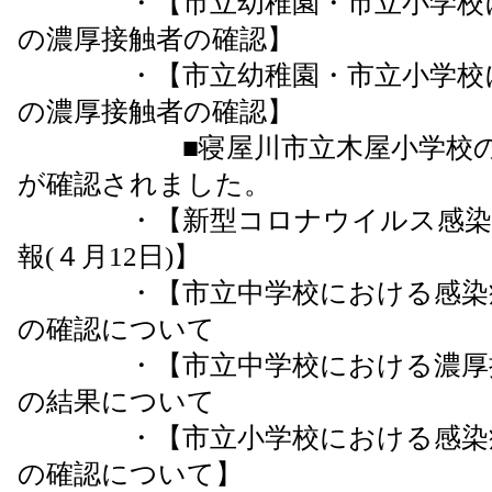
・【市立幼稚園・市立小学校に
の濃厚接触者の確認】
・【市立幼稚園・市立小学校に
の濃厚接触者の確認】
■寝屋川市立木屋小学校の児
が確認されました。
・【新型コロナウイルス感染症
報(４月12日)】
・【市立中学校における感染症
の確認について
・【市立中学校における濃厚接
の結果について
・【市立小学校における感染症
の確認について】