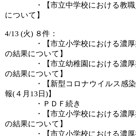
・【市立中学校における教職員
について】
4/13 (火) ８件：
・【市立小学校における濃厚接
の結果について】
・【市立幼稚園における濃厚接
の結果について】
・【新型コロナウイルス感染症
報(４月13日)】
・ＰＤＦ続き
・【市立小学校における濃厚接
の結果について】
・【市立小学校における濃厚接