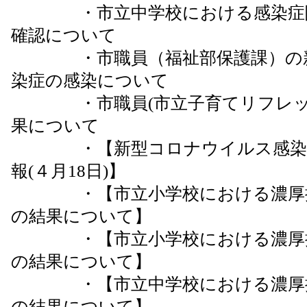
・市立中学校における感染症陽
確認について
・市職員（福祉部保護課）の新
染症の感染について
・市職員(市立子育てリフレッシュ
果について
・【新型コロナウイルス感染症
報(４月18日)】
・【市立小学校における濃厚接
の結果について】
・【市立小学校における濃厚接
の結果について】
・【市立中学校における濃厚接
の結果について】