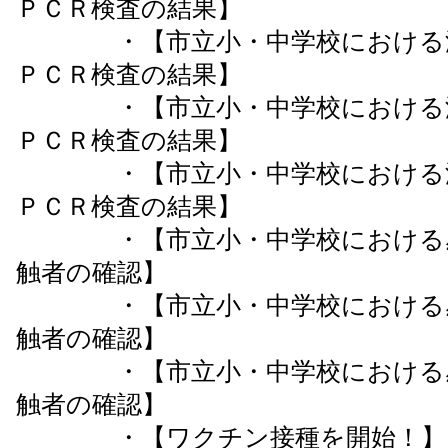
ＰＣＲ検査の結果】
・【市立小・中学校における濃
ＰＣＲ検査の結果】
・【市立小・中学校における濃
ＰＣＲ検査の結果】
・【市立小・中学校における濃
ＰＣＲ検査の結果】
・【市立小・中学校における感
触者の確認】
・【市立小・中学校における感
触者の確認】
・【市立小・中学校における感
触者の確認】
・【ワクチン接種を開始！】４月