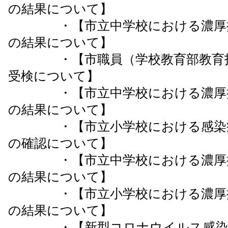
の結果について】
・【市立中学校における濃厚接
の結果について】
・【市職員（学校教育部教育指
受検について】
・【市立中学校における濃厚接
の結果について】
・【市立小学校における感染症
の確認について】
・【市立中学校における濃厚接
の結果について】
・【市立小学校における濃厚接
の結果について】
・【新型コロナウイルス感染症