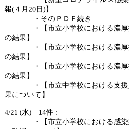
報(４月20日)】
・そのＰＤＦ続き
・【市立小学校における濃厚接
の結果】
・【市立小学校における濃厚接
の結果】
・【市立小学校における濃厚接
の結果】
・【市立中学校における支援人
果について】
4/21 (水) 14件：
・【市立小学校における感染症